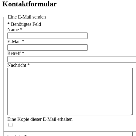
Kontaktformular
Eine E-Mail senden
*
Benötigtes Feld
Name
*
E-Mail
*
Betreff
*
Nachricht
*
Eine Kopie dieser E-Mail erhalten