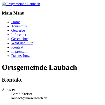
Main Menu
Home
Tourismus
Gewerbe
Infocenter
Geschichte
Wald und Flur
Kontakt
Impressum
Datenschutz
Ortsgemeinde Laubach
Kontakt
Adresse:
Bernd Kreiser
laubach@kaisersesch.de